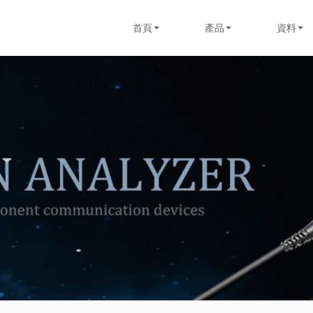
首頁
產品
資料